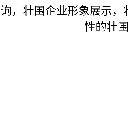
询，壮围企业形象展示，
性的壮