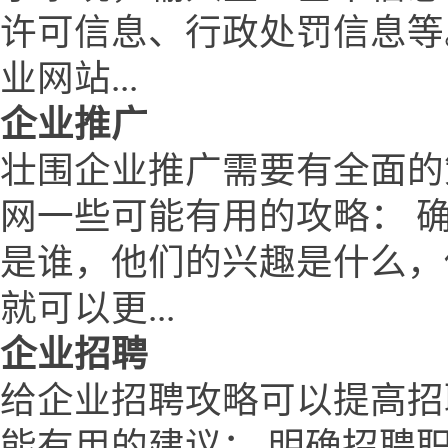
许可信息、行政处罚信息等
业网站...
企业推广
壮围企业推广需要有全面的
网一些可能有用的攻略： 
是谁，他们的兴趣是什么，
就可以更...
企业招聘
给企业招聘攻略可以提高招
能有用的建议： 明确招聘