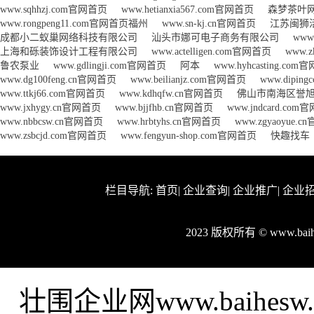
www.sqhhzj.com官网首页
www.hetianxia567.com官网首页
森梦茶叶
www.rongpeng11.com官网首页福州
www.sn-kj.cn官网首页
江苏闽狮
成都小二蚁巢网络科技有限公司
汕头市娜可电子商务有限公司
www
上海和砾装饰设计工程有限公司
www.actelligen.com官网首页
www.
鲁农泵业
www.gdlingji.com官网首页
阿本
www.hyhcasting.co
www.dg100feng.cn官网首页
www.beilianjz.com官网首页
www.dipin
www.ttkj66.com官网首页
www.kdhqfw.cn官网首页
佛山市南海区誉
www.jxhygy.cn官网首页
www.bjjfhb.cn官网首页
www.jndcard.co
www.nbbcsw.cn官网首页
www.hrbtyhs.cn官网首页
www.zgyaoyue.
www.zsbcjd.com官网首页
www.fengyun-shop.com官网首页
快趣找车
栏目导航:
首页
|
企业查询
|
企业推广
|
企业
2023 版权所有 © www.ba
壮围企业网www.baihe